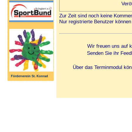
Verö
Zur Zeit sind noch keine Kommen
Nur registrierte Benutzer könn
Wir freuen uns auf 
Senden Sie ihr Feed
Über das Terminmodul könn
Förderverein St. Konrad